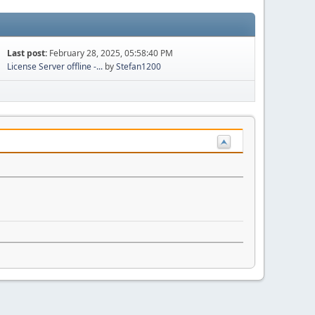
Last post:
February 28, 2025, 05:58:40 PM
License Server offline -...
by
Stefan1200