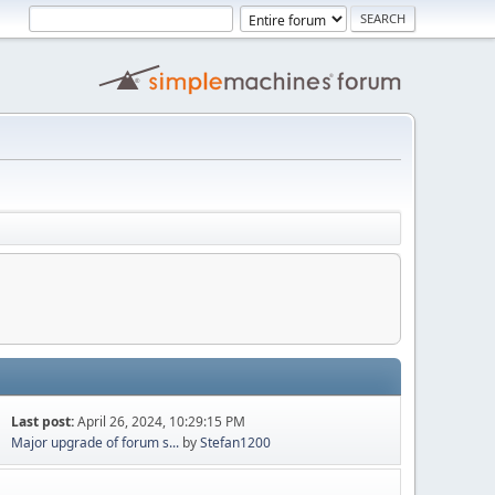
Last post:
April 26, 2024, 10:29:15 PM
Major upgrade of forum s...
by
Stefan1200