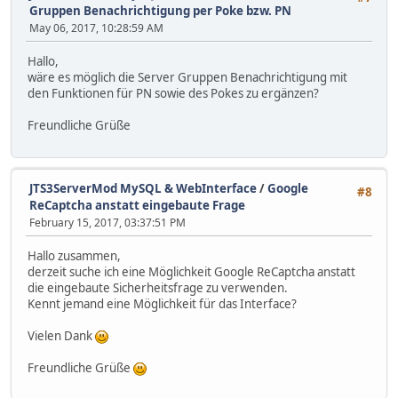
Gruppen Benachrichtigung per Poke bzw. PN
May 06, 2017, 10:28:59 AM
Hallo,
wäre es möglich die Server Gruppen Benachrichtigung mit
den Funktionen für PN sowie des Pokes zu ergänzen?
Freundliche Grüße
JTS3ServerMod MySQL & WebInterface
/
Google
#8
ReCaptcha anstatt eingebaute Frage
February 15, 2017, 03:37:51 PM
Hallo zusammen,
derzeit suche ich eine Möglichkeit Google ReCaptcha anstatt
die eingebaute Sicherheitsfrage zu verwenden.
Kennt jemand eine Möglichkeit für das Interface?
Vielen Dank
Freundliche Grüße