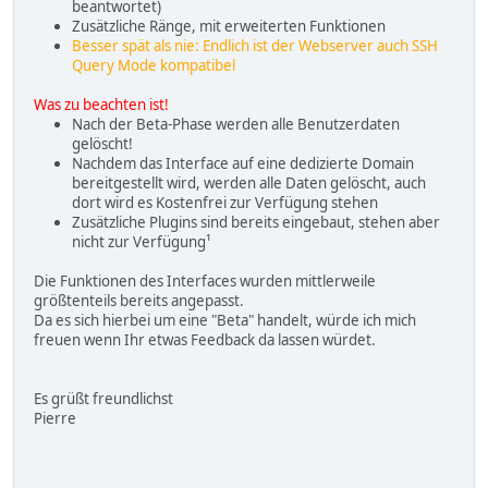
beantwortet)
Zusätzliche Ränge, mit erweiterten Funktionen
Besser spät als nie: Endlich ist der Webserver auch SSH
Query Mode kompatibel
Was zu beachten ist!
Nach der Beta-Phase werden alle Benutzerdaten
gelöscht!
Nachdem das Interface auf eine dedizierte Domain
bereitgestellt wird, werden alle Daten gelöscht, auch
dort wird es Kostenfrei zur Verfügung stehen
Zusätzliche Plugins sind bereits eingebaut, stehen aber
nicht zur Verfügung¹
Die Funktionen des Interfaces wurden mittlerweile
größtenteils bereits angepasst.
Da es sich hierbei um eine "Beta" handelt, würde ich mich
freuen wenn Ihr etwas Feedback da lassen würdet.
Es grüßt freundlichst
Pierre